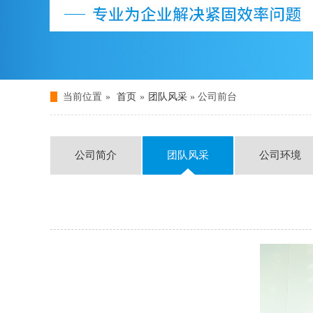
当前位置
»
首页
»
团队风采
» 公司前台
公司简介
团队风采
公司环境