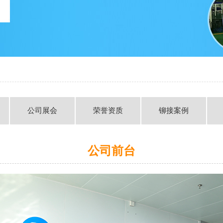
公司展会
荣誉资质
铆接案例
公司前台