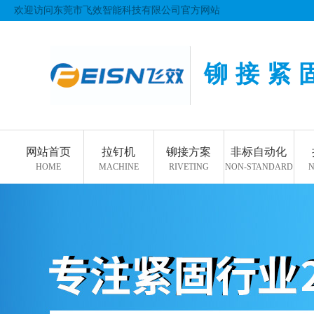
欢迎访问东莞市飞效智能科技有限公司官方网站
铆接紧
网站首页
拉钉机
铆接方案
非标自动化
HOME
MACHINE
RIVETING
NON-STANDARD
N