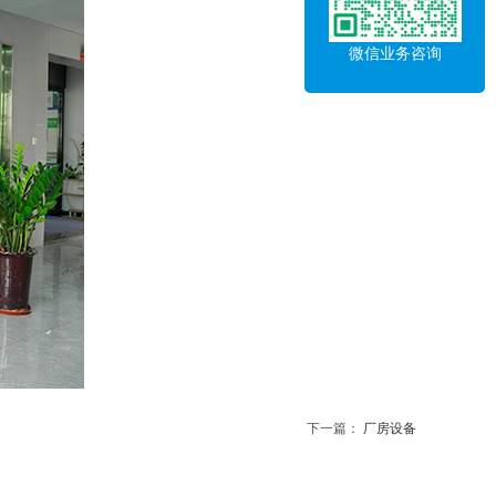
微信业务咨询
下一篇：
厂房设备