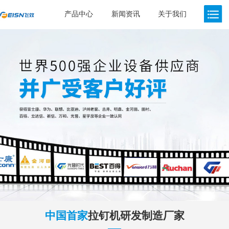
产品中心
新闻资讯
关于我们
中国首家
拉钉机研发制造厂家