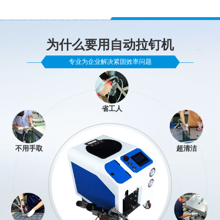
为什么要用自动拉钉机
专业为企业解决紧固效率问题
省工人
不用手取
超清洁