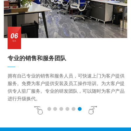
专业的销售和服务团队
拥有自己专业的销售和服务人员，可快速上门为客户提供
服务。免费为客户提供安装及员工操作培训。为大客户提
供专人驻厂服务。专业的研发团队，可以随时为客户产品
进行升级换代。