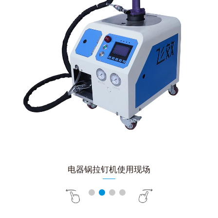
电器锅拉钉机使用现场