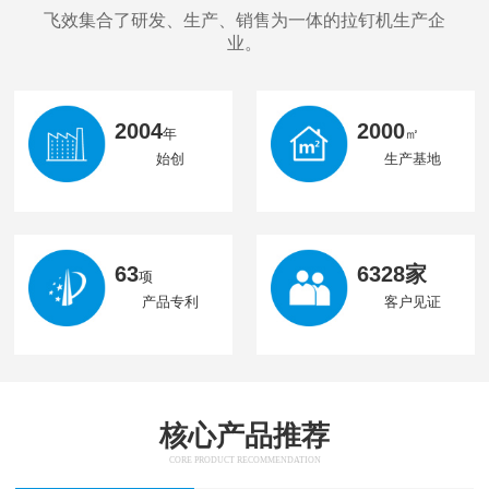
飞效集合了研发、生产、销售为一体的拉钉机生产企
业。
2004
2000
年
㎡
始创
生产基地
63
6328家
项
产品专利
客户见证
核心产品推荐
CORE PRODUCT RECOMMENDATION