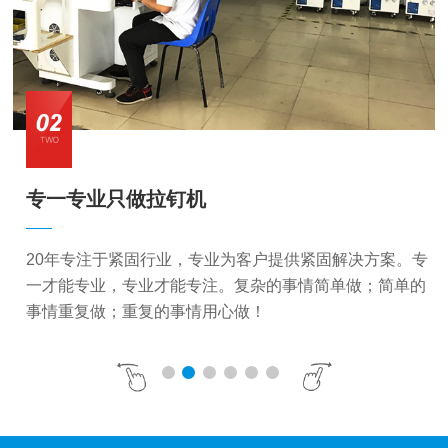
专一专业只做拉钉机
20年专注于紧固行业，专业为客户提供紧固解决方案。专
一才能专业，专业才能专注。复杂的事情简单做；简单的
事情重复做；重复的事情用心做！