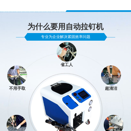
为什么要用自动拉钉机
专业为企业解决紧固效率问题
省工人
不用手取
超清洁