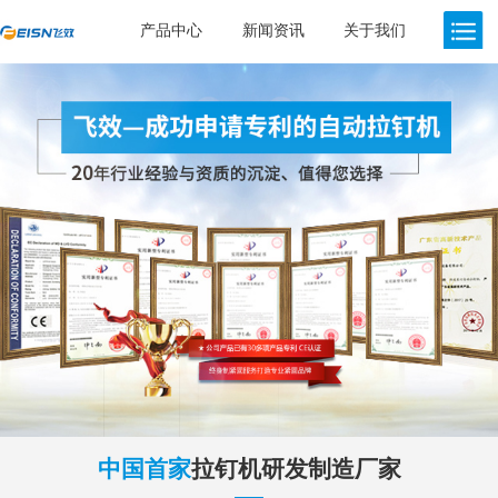
产品中心
新闻资讯
关于我们
中国首家
拉钉机研发制造厂家