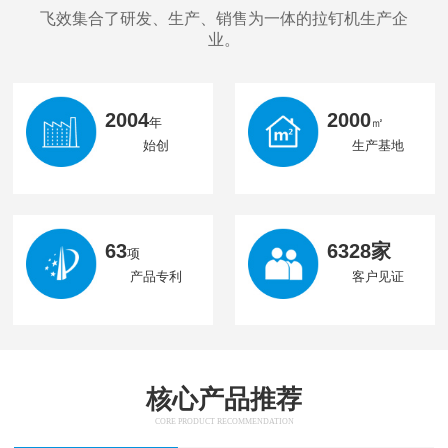
飞效集合了研发、生产、销售为一体的拉钉机生产企
业。
2004
2000
年
㎡
始创
生产基地
63
6328家
项
产品专利
客户见证
核心产品推荐
CORE PRODUCT RECOMMENDATION