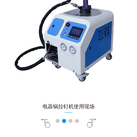
电器锅拉钉机使用现场