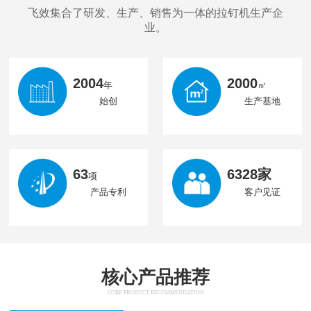
飞效集合了研发、生产、销售为一体的拉钉机生产企
业。
2004
2000
年
㎡
始创
生产基地
63
6328家
项
产品专利
客户见证
核心产品推荐
CORE PRODUCT RECOMMENDATION