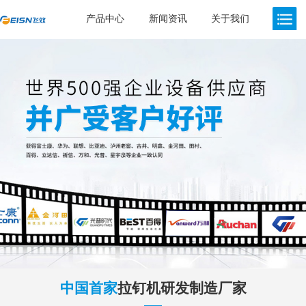
产品中心
新闻资讯
关于我们
中国首家
拉钉机研发制造厂家