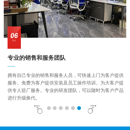
专业的销售和服务团队
拥有自己专业的销售和服务人员，可快速上门为客户提供
服务。免费为客户提供安装及员工操作培训。为大客户提
供专人驻厂服务。专业的研发团队，可以随时为客户产品
进行升级换代。