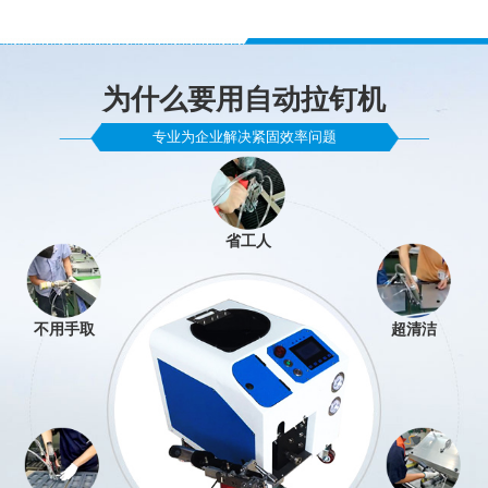
为什么要用自动拉钉机
专业为企业解决紧固效率问题
省工人
不用手取
超清洁