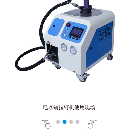
电器锅拉钉机使用现场