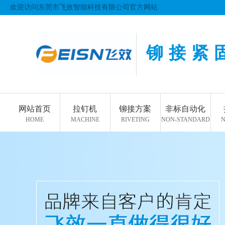
欢迎访问东莞市飞效智能科技有限公司官方网站
铆接紧
网站首页
拉钉机
铆接方案
非标自动化
HOME
MACHINE
RIVETING
NON-STANDARD
N