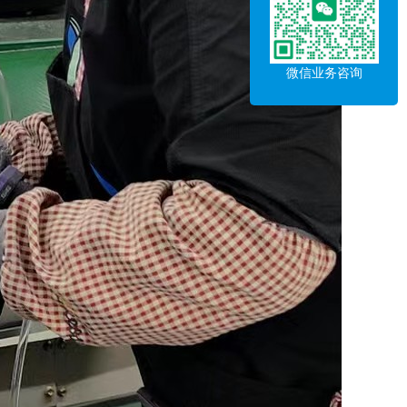
微信业务咨询